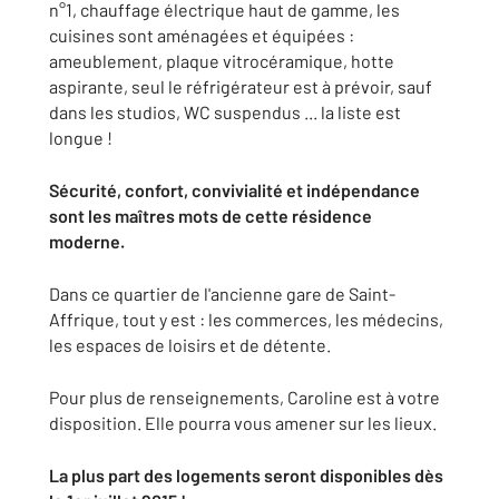
n°1, chauffage électrique haut de gamme, les
cuisines sont aménagées et équipées :
ameublement, plaque vitro­céramique, hotte
aspirante, seul le réfrigérateur est à prévoir, sauf
dans les studios, W­C suspendus ... la liste est
longue !
Sécurité, confort, convivialité et indépendance
sont les maîtres mots de cette résidence
moderne.
Dans ce quartier de l'ancienne gare de Saint­
Affrique, tout y est : les commerces, les médecins,
les espaces de loisirs et de détente.
Pour plus de renseignements, Caroline est à votre
disposition. Elle pourra vous amener sur les lieux.
La plus part des logements seront disponibles dès