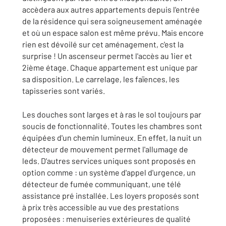
accèdera aux autres appartements depuis l'entrée
de la résidence qui sera soigneusement aménagée
et où un espace salon est même prévu. Mais encore
rien est dévoilé sur cet aménagement, c'est la
surprise ! Un ascenseur permet l'accès au 1ier et
2ième étage. Chaque appartement est unique par
sa disposition. Le carrelage, les faïences, les
tapisseries sont variés.
Les douches sont larges et à ras le sol toujours par
soucis de fonctionnalité. Toutes les chambres sont
équipées d'un chemin lumineux. En effet, la nuit un
détecteur de mouvement permet l'allumage de
leds. D'autres services uniques sont proposés en
option comme : un système d'appel d'urgence, un
détecteur de fumée communiquant, une télé
assistance pré installée. Les loyers proposés sont
à prix très accessible au vue des prestations
proposées : menuiseries extérieures de qualité