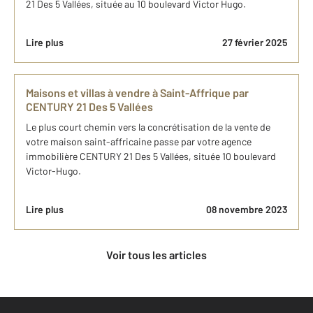
21 Des 5 Vallées, située au 10 boulevard Victor Hugo.
Lire plus
27 février 2025
Maisons et villas à vendre à Saint-Affrique par
CENTURY 21 Des 5 Vallées
Le plus court chemin vers la concrétisation de la vente de
votre maison saint-affricaine passe par votre agence
immobilière CENTURY 21 Des 5 Vallées, située 10 boulevard
Victor-Hugo.
Lire plus
08 novembre 2023
Voir tous les articles