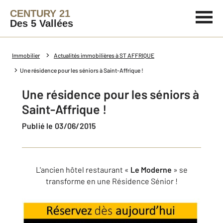
CENTURY 21
Des 5 Vallées
Immobilier
Actualités immobilières à ST AFFRIQUE
Une résidence pour les séniors à Saint-Affrique !
Une résidence pour les séniors à
Saint-Affrique !
Publié le 03/06/2015
L'ancien hôtel restaurant «
Le Moderne
» se
transforme en une Résidence Sénior !