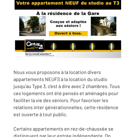
Nous vous proposons à la location divers
appartements NEUFS à la location du studio
jusqu'au Type 3, c'est à dire avec 2 chambres. Tous
ces logements ont été pensés et aménagés pour
faciliter la vie des séniors. Pour favoriser les
relations inter générationnelles, cette résidence
est ouverte à tout public.
Certains appartements en rez-­de­-chaussée se
distinguent par leur entrée indépendante. On