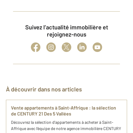
Suivez l’actualité immobilière et
rejoignez-nous
À découvrir dans nos articles
Vente appartements à Saint-Affrique : la sélection
de CENTURY 21 Des 5 Vallées
Découvrez la sélection d'appartements à acheter à Saint-
Affrique avec l'équipe de notre agence immobilière CENTURY