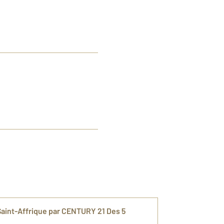
 Saint-Affrique par CENTURY 21 Des 5