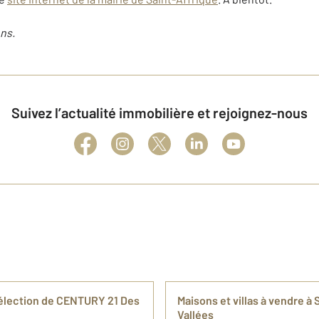
ns.
Suivez l’actualité immobilière et rejoignez-nous
sélection de CENTURY 21 Des
Maisons et villas à vendre à
Vallées