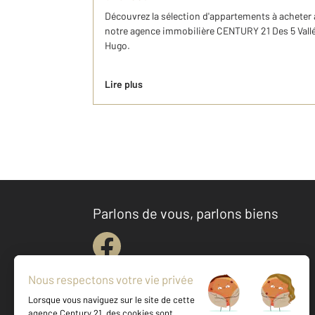
Découvrez la sélection d'appartements à acheter à
notre agence immobilière CENTURY 21 Des 5 Vallée
Hugo.
Lire plus
Parlons de vous, parlons biens