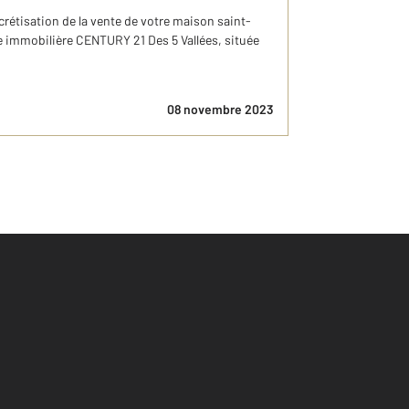
crétisation de la vente de votre maison saint-
e immobilière CENTURY 21 Des 5 Vallées, située
08 novembre 2023