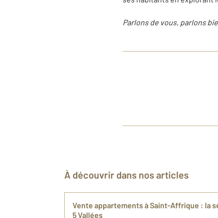
Parlons de vous, parlons bie
À découvrir dans nos articles
Vente appartements à Saint-Affrique : la 
5 Vallées