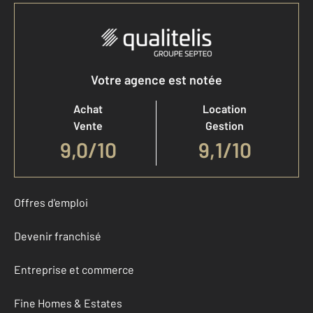
Votre agence est notée
Achat
Location
Vente
Gestion
9,0
/
10
9,1/10
Offres d'emploi
Devenir franchisé
Entreprise et commerce
Fine Homes & Estates