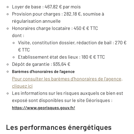
Loyer de base : 467,82 € par mois
Provision pour charges : 282,18 €, soumise à
régularisation annuelle
Honoraires charge locataire : 450 € € TTC
dont :
Visite, constitution dossier, rédaction de bail : 270 €
€ TTC
Etablissement état des lieux : 180 € € TTC
Dépôt de garantie : 935,64 €
Barèmes d'honoraires de l'agence
Pour consulter les barèmes d'honoraires de l'agence,
cliquez ici
Les informations sur les risques auxquels ce bien est
exposé sont disponibles sur le site Géorisques :
https://www.georisques.gouv.fr/
Les performances énergétiques