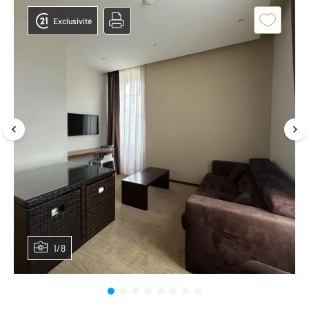
Exclusivité
1/8