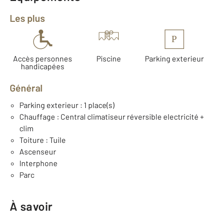
Les plus
P
Accès personnes
Piscine
Parking exterieur
handicapées
Général
Parking exterieur : 1 place(s)
Chauffage : Central climatiseur réversible electricité +
clim
Toiture : Tuile
Ascenseur
Interphone
Parc
À savoir