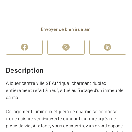
Planifier une visite
et déposer un dossier
Envoyer ce bien à un ami
Description
À louer centre ville ST Affrique: charmant duplex
entièrement refait à neuf, situé au 3 étage d'un immeuble
calme.
Ce logement lumineux et plein de charme se compose
d'une cuisine semi-ouverte donnant sur une agréable
pièce de vie. À l'étage, vous découvrirez un grand espace