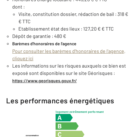
dont :
Visite, constitution dossier, rédaction de bail : 318 €
€ TTC
Etablissement état des lieux : 127,20 € € TTC
Dépôt de garantie : 480 €
Barèmes d'honoraires de l'agence
Pour consulter les barèmes d'honoraires de l'agence,
cliquez ici
Les informations sur les risques auxquels ce bien est
exposé sont disponibles sur le site Géorisques :
https://www.georisques.gouv.fr/
Les performances énergétiques
logement extrêmement performant
consommation