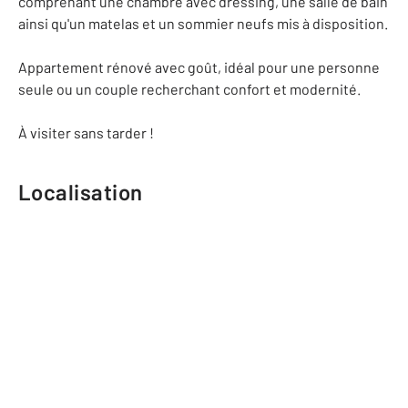
comprenant une chambre avec dressing, une salle de bain
ainsi qu'un matelas et un sommier neufs mis à disposition.
Appartement rénové avec goût, idéal pour une personne
seule ou un couple recherchant confort et modernité.
À visiter sans tarder !
Localisation