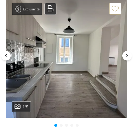
Exclusivité
1/5