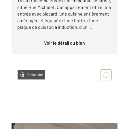
T4 au troisième étage d'un immeuble sécurisé,
situé Rue Michelet. Cet appartement offre une
entrée avec placard, une cuisine entièrement
aménagée et équipée d'une hotte, d'une
plaque de cuisson à induction, d'un ...
Voir le détail du bien
Exclusivité