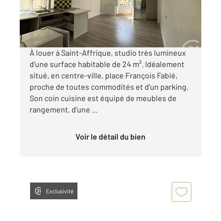
299,44 €
par mois charges comprises
À louer à Saint-Affrique, studio très lumineux
d'une surface habitable de 24 m². Idéalement
situé, en centre-ville, place François Fabié,
proche de toutes commodités et d'un parking.
Son coin cuisine est équipé de meubles de
rangement, d'une ...
Voir le détail du bien
Exclusivité