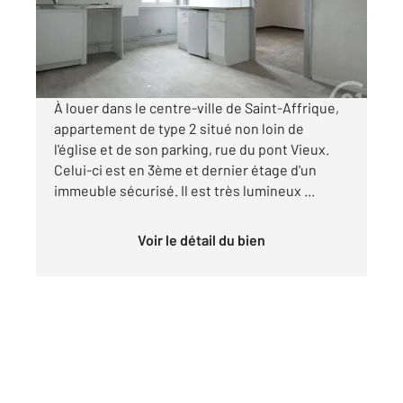
Appartement T3 à louer
366,20 €
par mois charges comprises
À louer dans le centre-ville de Saint-Affrique,
appartement de type 2 situé non loin de
l'église et de son parking, rue du pont Vieux.
Celui-ci est en 3ème et dernier étage d'un
immeuble sécurisé. Il est très lumineux ...
Voir le détail du bien