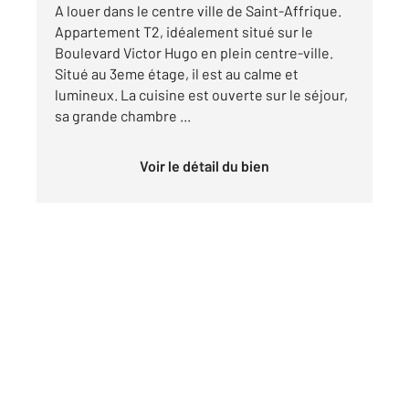
A louer dans le centre ville de Saint-Affrique.
Appartement T2, idéalement situé sur le
Boulevard Victor Hugo en plein centre-ville.
Situé au 3eme étage, il est au calme et
lumineux. La cuisine est ouverte sur le séjour,
sa grande chambre ...
Voir le détail du bien