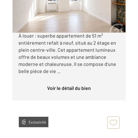
600 €
par mois charges comprises
À louer : superbe appartement de 51 m²
entièrement refait à neuf, situé au 2 étage en
plein centre-ville. Cet appartement lumineux
offre de beaux volumes et une ambiance
moderne et chaleureuse. Il se compose d'une
belle pièce de vie ...
Voir le détail du bien
Exclusivité