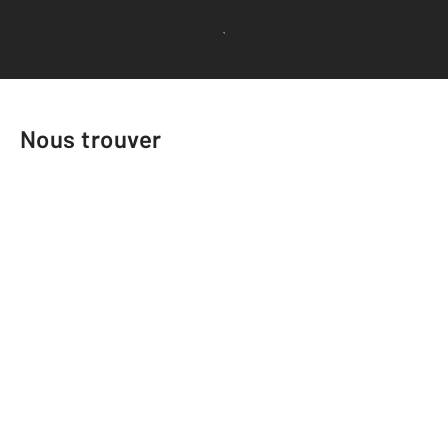
Voir tous les avis clients
Nous trouver