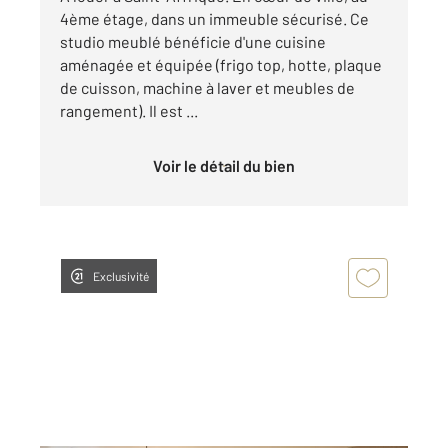
4ème étage, dans un immeuble sécurisé. Ce
studio meublé bénéficie d'une cuisine
aménagée et équipée (frigo top, hotte, plaque
de cuisson, machine à laver et meubles de
rangement). Il est ...
Voir le détail du bien
Exclusivité